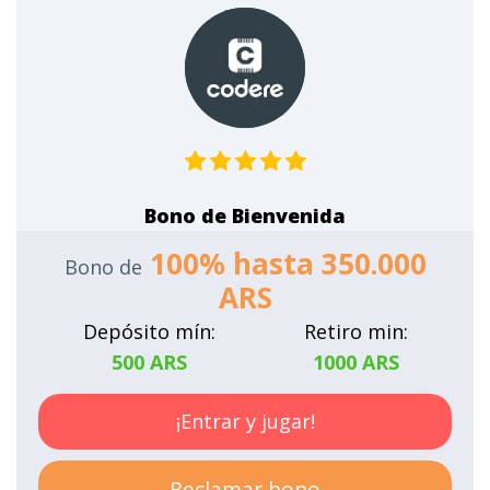
Bono de Bienvenida
100% hasta 350.000
Bono de
ARS
Depósito mín:
Retiro min:
500 ARS
1000 ARS
¡Entrar y jugar!
Reclamar bono