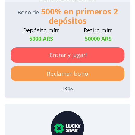
500% en primeros 2
Bono de
depósitos
Depósito mín:
Retiro min:
5000 ARS
50000 ARS
¡Entrar y jugar!
Reclamar bono
TopX