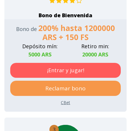
Bono de Bienvenida
200% hasta 1200000
Bono de
ARS + 150 FS
Depósito mín:
Retiro min:
5000 ARS
20000 ARS
¡Entrar y jugar!
Reclamar bono
CBet
3