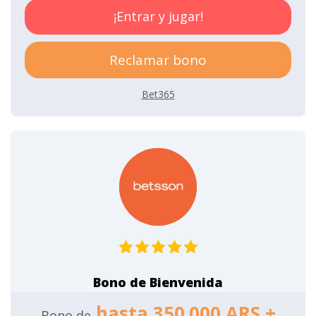
¡Entrar y jugar!
Reclamar bono
Bet365
Bono de Bienvenida
hasta 350.000 ARS +
Bono de