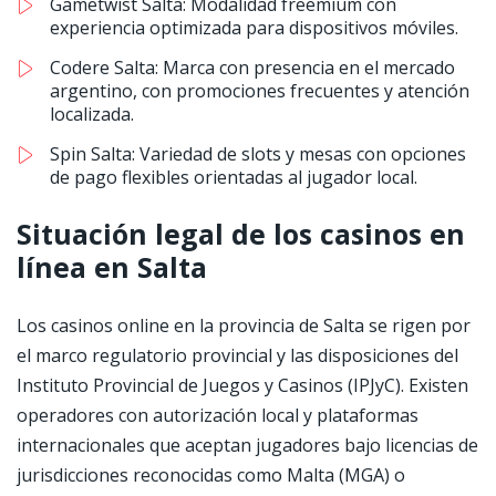
Gametwist Salta: Modalidad freemium con
experiencia optimizada para dispositivos móviles.
Codere Salta: Marca con presencia en el mercado
argentino, con promociones frecuentes y atención
localizada.
Spin Salta: Variedad de slots y mesas con opciones
de pago flexibles orientadas al jugador local.
Situación legal de los casinos en
línea en Salta
Los casinos online en la provincia de Salta se rigen por
el marco regulatorio provincial y las disposiciones del
Instituto Provincial de Juegos y Casinos (IPJyC). Existen
operadores con autorización local y plataformas
internacionales que aceptan jugadores bajo licencias de
jurisdicciones reconocidas como Malta (MGA) o