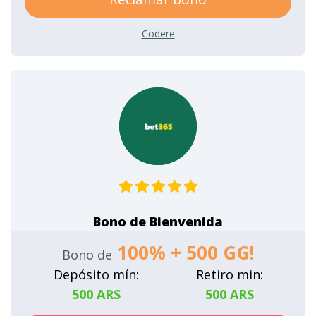
Codere
Bono de Bienvenida
100% + 500 GG!
Bono de
Depósito mín:
Retiro min:
500 ARS
500 ARS