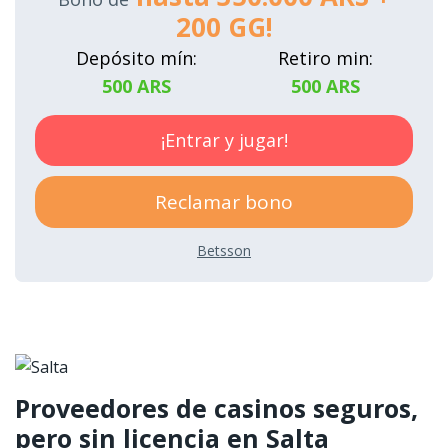
200 GG!
Depósito mín:
Retiro min:
500 ARS
500 ARS
¡Entrar y jugar!
Reclamar bono
Betsson
Proveedores de casinos seguros,
pero sin licencia en Salta