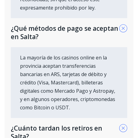
expresamente prohibido por ley.
¿Qué métodos de pago se aceptan
en Salta?
La mayoría de los casinos online en la
provincia aceptan transferencias
bancarias en ARS, tarjetas de débito y
crédito (Visa, Mastercard), billeteras
digitales como Mercado Pago y Astropay,
y en algunos operadores, criptomonedas
como Bitcoin o USDT.
¿Cuánto tardan los retiros en
Salta?