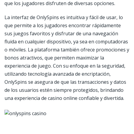
que los jugadores disfruten de diversas opciones.
La interfaz de OnlySpins es intuitiva y fácil de usar, lo
que permite a los jugadores encontrar rápidamente
sus juegos favoritos y disfrutar de una navegación
fluida en cualquier dispositivo, ya sea en computadoras
o móviles. La plataforma también ofrece promociones y
bonos atractivos, que permiten maximizar la
experiencia de juego. Con su enfoque en la seguridad,
utilizando tecnología avanzada de encriptación,
OnlySpins se asegura de que las transacciones y datos
de los usuarios estén siempre protegidos, brindando
una experiencia de casino online confiable y divertida.